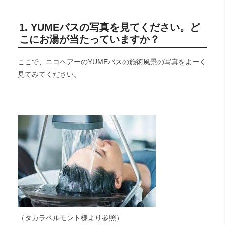
1. YUMEバスの写真を見てください。ど
こにお湯が当たっていますか？
ここで、ニコヘアーのYUMEバスの施術風景の写真をよーく
見てみてください。
（タカラベルモント様より参照）