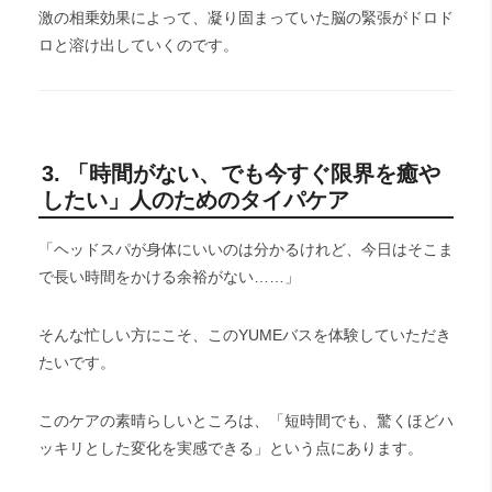
激の相乗効果によって、凝り固まっていた脳の緊張がドロド
ロと溶け出していくのです。
3. 「時間がない、でも今すぐ限界を癒や
したい」人のためのタイパケア
「ヘッドスパが身体にいいのは分かるけれど、今日はそこま
で長い時間をかける余裕がない……」
そんな忙しい方にこそ、このYUMEバスを体験していただき
たいです。
このケアの素晴らしいところは、「短時間でも、驚くほどハ
ッキリとした変化を実感できる」という点にあります。