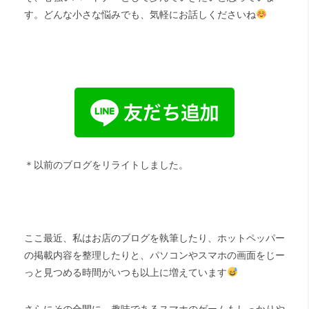
す。どんな小さな悩みでも、気軽にお話しくださいね
＊以前のブログをリライトしました。
ここ最近、私はお店のブログを執筆したり、ホットペッパー
の掲載内容を整理したりと、パソコンやスマホの画面をじー
っと見つめる時間がいつも以上に増えています