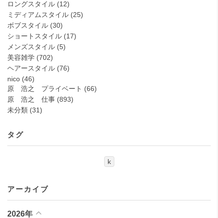
ロングスタイル
(12)
ミディアムスタイル
(25)
ボブスタイル
(30)
ショートスタイル
(17)
メンズスタイル
(5)
美容雑学
(702)
ヘアースタイル
(76)
nico
(46)
原 浩之 プライベート
(66)
原 浩之 仕事
(893)
未分類
(31)
タグ
k
アーカイブ
2026年