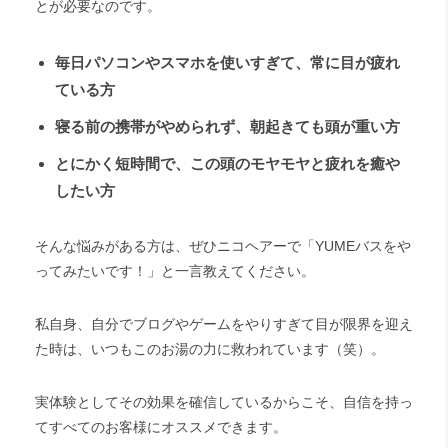
とが必要なのです。
毎日パソコンやスマホを使いすぎて、常に目が疲れ
ている方
寝る前の携帯がやめられず、朝起きても頭が重い方
とにかく短時間で、この頭のモヤモヤと疲れを癒や
したい方
そんな悩みがある方は、ぜひニコヘアーで「YUMEバスをや
ってみたいです！」と一言教えてください。
私自身、自分でブログやゲームをやりすぎて目が限界を迎え
た時は、いつもこのお湯の力に救われています（笑）。
実体験としてその効果を確信しているからこそ、自信を持っ
てすべてのお客様にオススメできます。