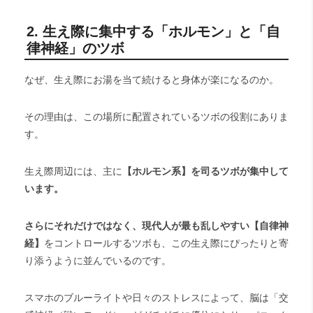
2. 生え際に集中する「ホルモン」と「自
律神経」のツボ
なぜ、生え際にお湯を当て続けると身体が楽になるのか。
その理由は、この場所に配置されているツボの役割にありま
す。
生え際周辺には、主に
【ホルモン系】を司るツボが集中して
います。
さらにそれだけではなく、現代人が最も乱しやすい【自律神
経】
をコントロールするツボも、この生え際にぴったりと寄
り添うように並んでいるのです。
スマホのブルーライトや日々のストレスによって、脳は「交