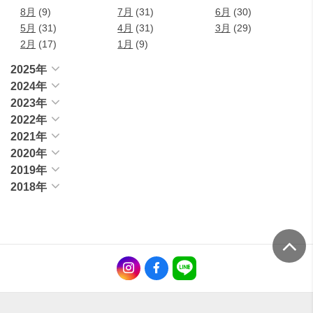
8月
(9)
7月
(31)
6月
(30)
5月
(31)
4月
(31)
3月
(29)
2月
(17)
1月
(9)
2025年
2024年
2023年
2022年
2021年
2020年
2019年
2018年