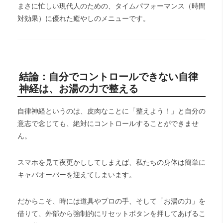
まさに忙しい現代人のための、タイムパフォーマンス（時間
対効果）に優れた癒やしのメニューです。
結論：自分でコントロールできない自律
神経は、お湯の力で整える
自律神経というのは、皮肉なことに「整えよう！」と自分の
意志で念じても、絶対にコントロールすることができませ
ん。
スマホを見て夜更かししてしまえば、私たちの身体は簡単に
キャパオーバーを迎えてしまいます。
だからこそ、時には道具やプロの手、そして「お湯の力」を
借りて、外部から強制的にリセットボタンを押してあげるこ