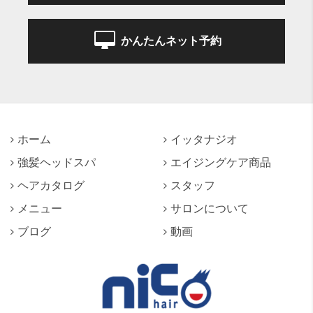
かんたんネット予約
ホーム
イッタナジオ
強髪ヘッドスパ
エイジングケア商品
ヘアカタログ
スタッフ
メニュー
サロンについて
ブログ
動画