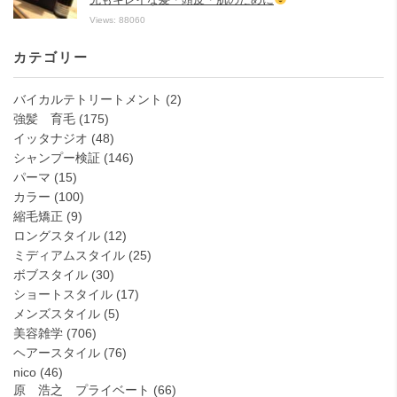
Views: 88060
カテゴリー
バイカルテトリートメント
(2)
強髪 育毛
(175)
イッタナジオ
(48)
シャンプー検証
(146)
パーマ
(15)
カラー
(100)
縮毛矯正
(9)
ロングスタイル
(12)
ミディアムスタイル
(25)
ボブスタイル
(30)
ショートスタイル
(17)
メンズスタイル
(5)
美容雑学
(706)
ヘアースタイル
(76)
nico
(46)
原 浩之 プライベート
(66)