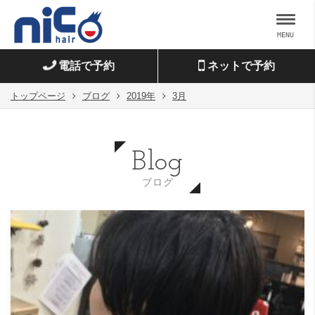
MENU
電話で予約
ネットで予約
トップページ
ブログ
2019年
3月
Blog
ブログ