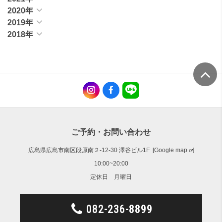
2020年
2019年
2018年
ご予約・お問い合わせ
広島県広島市南区段原南２-12-30 澤谷ビル1F [
Google map
]
10:00~20:00
定休日 月曜日
082-236-8899