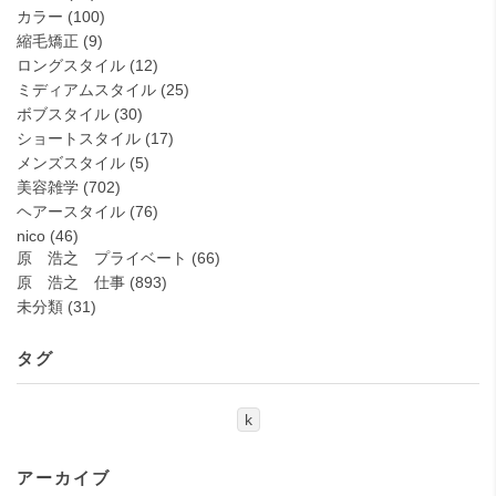
カラー
(100)
縮毛矯正
(9)
ロングスタイル
(12)
ミディアムスタイル
(25)
ボブスタイル
(30)
ショートスタイル
(17)
メンズスタイル
(5)
美容雑学
(702)
ヘアースタイル
(76)
nico
(46)
原 浩之 プライベート
(66)
原 浩之 仕事
(893)
未分類
(31)
タグ
k
アーカイブ