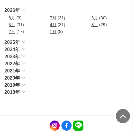
2026年
8月
(9)
7月
(31)
6月
(30)
5月
(31)
4月
(31)
3月
(29)
2月
(17)
1月
(9)
2025年
2024年
2023年
2022年
2021年
2020年
2019年
2018年