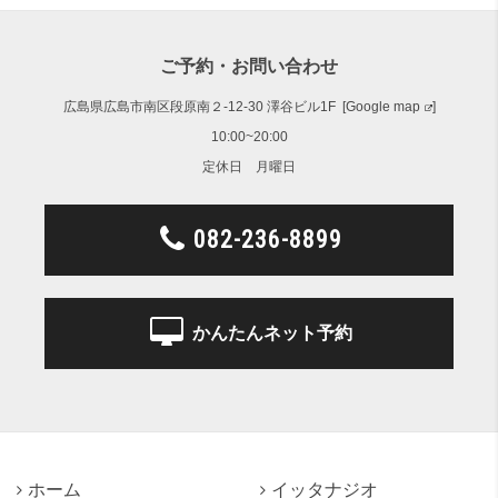
ご予約・お問い合わせ
広島県広島市南区段原南２-12-30 澤谷ビル1F [
Google map
]
10:00~20:00
定休日 月曜日
082-236-8899
かんたんネット予約
ホーム
イッタナジオ