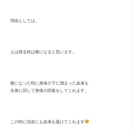
理由としては、
人は寝る時は横になると思います。
横になった時に身体の下に溜まった血液を
全身に回して身体の回復をしてくれます。
この時に頭皮にも血液を届けてくれます