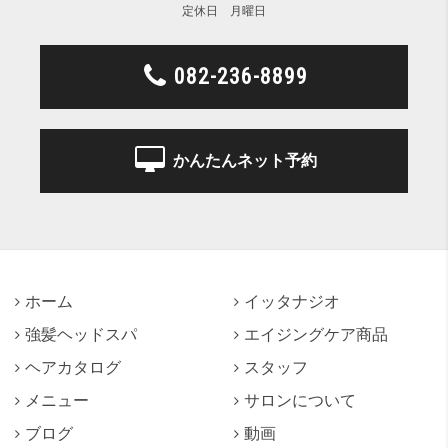
定休日 月曜日
082-236-8899
かんたんネット予約
ホーム
イッタナジオ
強髪ヘッドスパ
エイジングケア商品
ヘアカタログ
スタッフ
メニュー
サロンについて
ブログ
動画