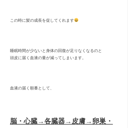
この時に髪の成長を促してくれます
睡眠時間が少ないと身体の回復が足りなくなるのと
頭皮に届く血液の量が減ってしまいます。
血液の届く順番として、
脳・心臓→各臓器→皮膚→卵巣・