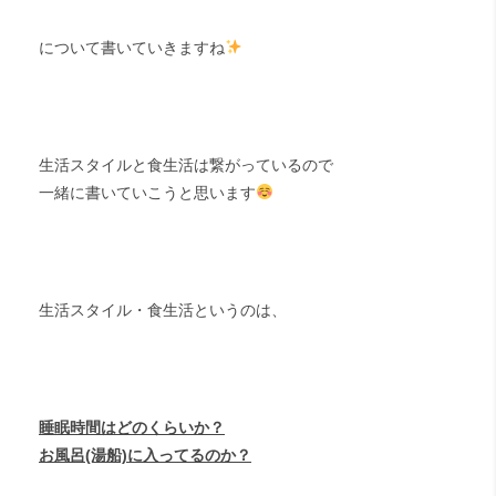
について書いていきますね
生活スタイルと食生活は繋がっているので
一緒に書いていこうと思います
生活スタイル・食生活というのは、
睡眠時間はどのくらいか？
お風呂(湯船)に入ってるのか？