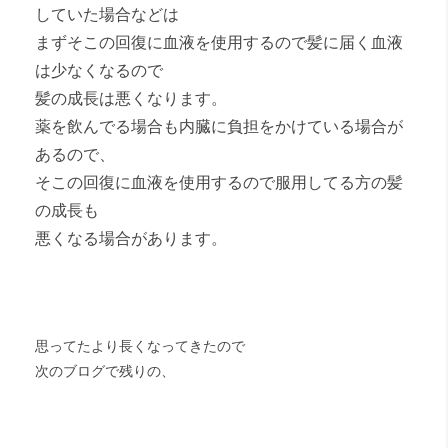
していた場合などは
まずそこの回復に血液を使用するので髪に届く血液
は少なくなるので
髪の成長は悪くなります。
薬を飲んでる場合も内臓に負担をかけている場合が
あるので、
そこの回復に血液を使用するので服用してる方の髪
の成長も
悪くなる場合があります。
思ってたより長くなってきたので
次のブログで残りの、