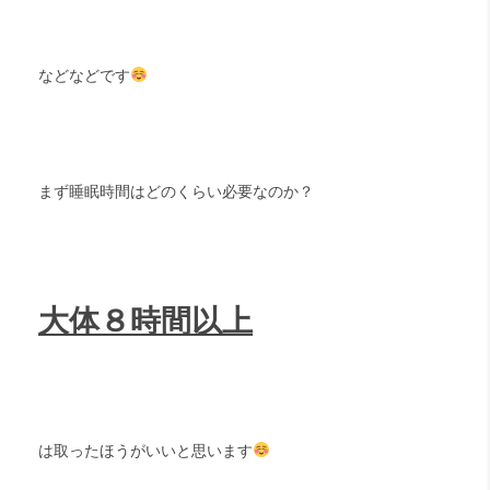
などなどです
まず睡眠時間はどのくらい必要なのか？
大体８時間以上
は取ったほうがいいと思います