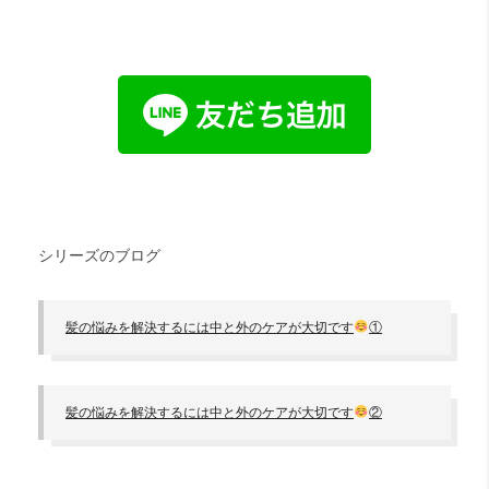
シリーズのブログ
髪の悩みを解決するには中と外のケアが大切です
①
髪の悩みを解決するには中と外のケアが大切です
②