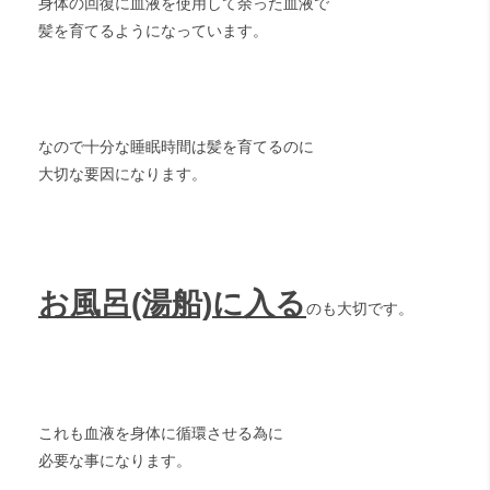
身体の回復に血液を使用して余った血液で
髪を育てるようになっています。
なので十分な睡眠時間は髪を育てるのに
大切な要因になります。
お風呂(湯船)に入る
のも大切です。
これも血液を身体に循環させる為に
必要な事になります。