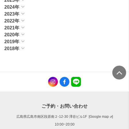
2025年
2024年
2023年
2022年
2021年
2020年
2019年
2018年
ご予約・お問い合わせ
広島県広島市南区段原南２-12-30 澤谷ビル1F [
Google map
]
10:00~20:00