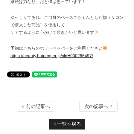
継続は力なり、だと僕は思っています！！
ゆっくりであれ、ご自身のペースでちゃんとした物（サロン
で購入した商品）を使用して
ケアするように心がけて頂きたいと思います
予約はこちらのホットペッパーをご利用ください
https://beauty.hotpepper.jp/slnH000296497/
前の記事へ
次の記事へ
一覧へ戻る