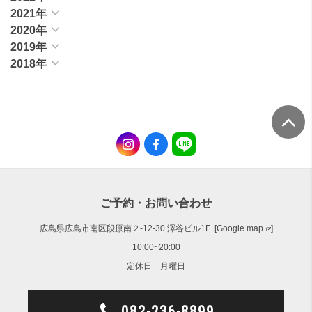
2021年
2020年
2019年
2018年
ご予約・お問い合わせ
広島県広島市南区段原南２-12-30 澤谷ビル1F [
Google map
]
10:00~20:00
定休日 月曜日
082-236-8899