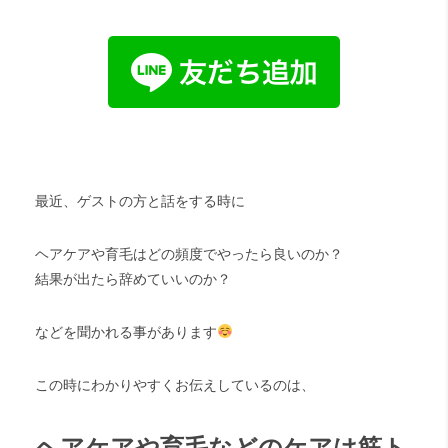
最近、ゲストの方と話をする時に
ヘアケアや育毛はどの頻度でやったら良いのか？
結果が出たら辞めていいのか？
などを聞かれる事があります
この時にわかりやすくお伝えしているのは、
ヘアケアや育毛などのケアは筋ト