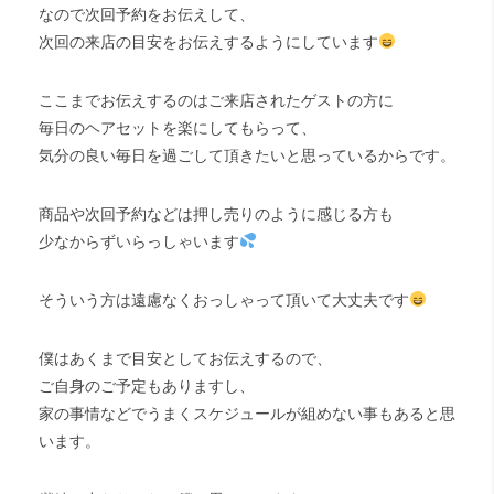
なので次回予約をお伝えして、
次回の来店の目安をお伝えするようにしています
ここまでお伝えするのはご来店されたゲストの方に
毎日のヘアセットを楽にしてもらって、
気分の良い毎日を過ごして頂きたいと思っているからです。
商品や次回予約などは押し売りのように感じる方も
少なからずいらっしゃいます
そういう方は遠慮なくおっしゃって頂いて大丈夫です
僕はあくまで目安としてお伝えするので、
ご自身のご予定もありますし、
家の事情などでうまくスケジュールが組めない事もあると思
います。