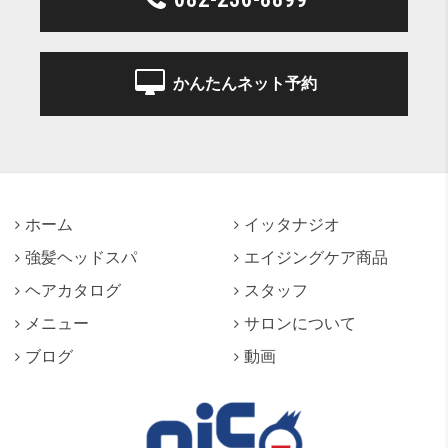
かんたんネット予約
ホーム
イッタナジオ
強髪ヘッドスパ
エイジングケア商品
ヘアカタログ
スタッフ
メニュー
サロンについて
ブログ
動画