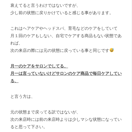
衰えてると言うわけではないですが、
少し前の状態に戻りかけていると感じる事があります。
これはヘアケアやヘッドスパ、育毛などのケアをしていて
月１回のケアもしない、自宅でケアする商品もない状態であ
れば、
次の来店の際には元の状態に戻っている事と同じです
月一のケアをサロンでしてる、
月一は言っていないけどサロンのケア商品で毎日ケアしてい
る、
と言う方は、
元の状態まで戻ってる訳ではないが、
次の来店時には前の来店時よりは少しマシな状態になってい
ると思って下さい。