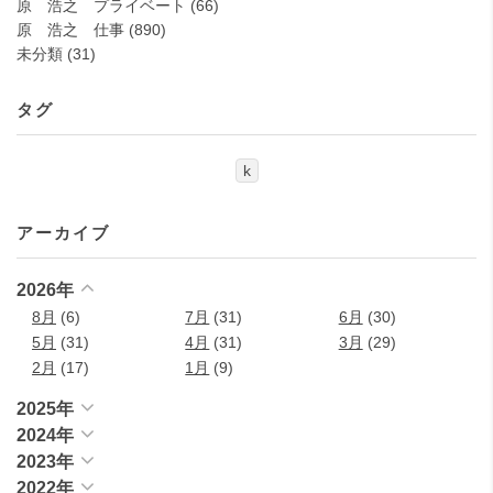
原 浩之 プライベート
(66)
原 浩之 仕事
(890)
未分類
(31)
タグ
k
アーカイブ
2026年
8月
(6)
7月
(31)
6月
(30)
5月
(31)
4月
(31)
3月
(29)
2月
(17)
1月
(9)
2025年
2024年
2023年
2022年