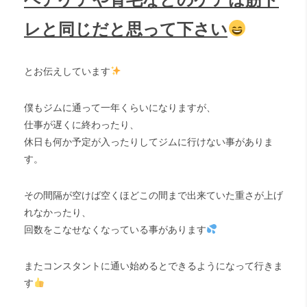
レと同じだと思って下さい
とお伝えしています
僕もジムに通って一年くらいになりますが、
仕事が遅くに終わったり、
休日も何か予定が入ったりしてジムに行けない事がありま
す。
その間隔が空けば空くほどこの間まで出来ていた重さが上げ
れなかったり、
回数をこなせなくなっている事があります
またコンスタントに通い始めるとできるようになって行きま
す