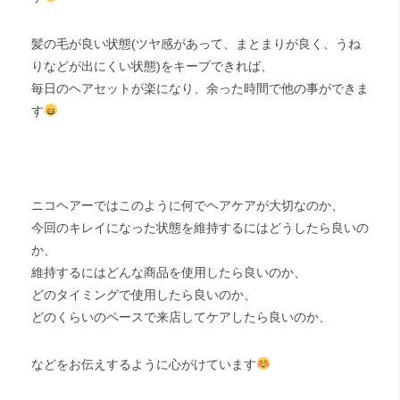
髪の毛が良い状態(ツヤ感があって、まとまりが良く、うね
りなどが出にくい状態)をキープできれば、
毎日のヘアセットが楽になり、余った時間で他の事ができま
す
ニコヘアーではこのように何でヘアケアが大切なのか、
今回のキレイになった状態を維持するにはどうしたら良いの
か、
維持するにはどんな商品を使用したら良いのか、
どのタイミングで使用したら良いのか、
どのくらいのペースで来店してケアしたら良いのか、
などをお伝えするように心がけています