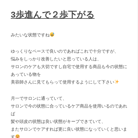
3歩進んで２歩下がる
みたいな状態ですね
ゆっくりなペースで良いのであればこれで十分ですが、
悩みをしっかり改善したいと思っている人は、
サロンのケアも大切ですし自宅で使用する商品も今の状態に
あっている物を
美容師さんに見てもらって使用するようにして下さい
月一でサロンに通っていて、
サロンで今の状態に合っているケア商品を使用いるのであれ
ば
髪や頭皮の状態は良い状態がキープできていて、
またサロンでケアすれば更に良い状態になっていくと思いま
す