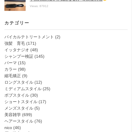
Views: 87912
カテゴリー
バイカルテトリートメント
(2)
強髪 育毛
(171)
イッタナジオ
(48)
シャンプー検証
(145)
パーマ
(15)
カラー
(98)
縮毛矯正
(9)
ロングスタイル
(12)
ミディアムスタイル
(25)
ボブスタイル
(30)
ショートスタイル
(17)
メンズスタイル
(5)
美容雑学
(699)
ヘアースタイル
(76)
nico
(46)