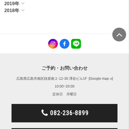
2019年
2018年
ご予約・お問い合わせ
広島県広島市南区段原南２-12-30 澤谷ビル1F [
Google map
]
10:00~20:00
定休日 月曜日
082-236-8899