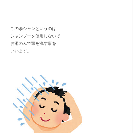
この湯シャンというのは
シャンプーを使用しないで
お湯のみで頭を流す事を
いいます。