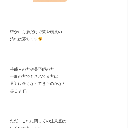
確かにお湯だけで髪や頭皮の
汚れは落ちます
芸能人の方や美容師の方
一般の方でもされてる方は
最近は多くなってきたのかなと
感じます。
ただ、これに関しての注意点は