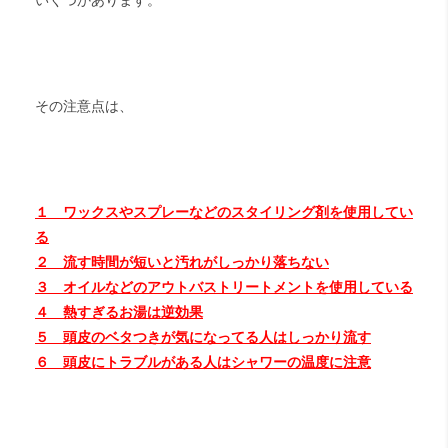
いくつかあります。
その注意点は、
１ ワックスやスプレーなどのスタイリング剤を使用してい
る
２ 流す時間が短いと汚れがしっかり落ちない
３ オイルなどのアウトバストリートメントを使用している
４ 熱すぎるお湯は逆効果
５ 頭皮のベタつきが気になってる人はしっかり流す
６ 頭皮にトラブルがある人はシャワーの温度に注意