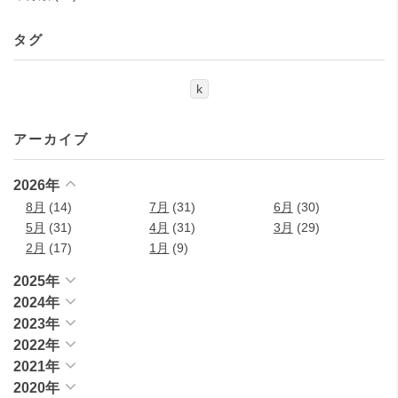
タグ
k
アーカイブ
2026年
8月
(14)
7月
(31)
6月
(30)
5月
(31)
4月
(31)
3月
(29)
2月
(17)
1月
(9)
2025年
2024年
2023年
2022年
2021年
2020年