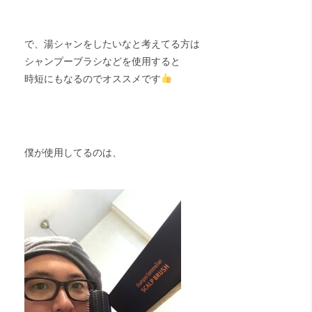
で、湯シャンをしたいなと考えてる方は
シャンプーブラシなどを使用すると
時短にもなるのでオススメです
僕が使用してるのは、