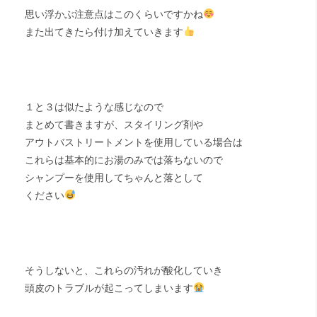
思い浮かぶ注意点はこのくらいですかね
また出てきたら付け加えていきます
１と３は似たような感じなので
まとめて書きますが、スタイリング剤や
アウトバストリートメントを使用している場合は
これらは基本的にお湯のみでは落ちないので
シャンプーを使用してちゃんと落として
ください
そうしないと、これらの汚れが酸化していき
頭皮のトラブルが起こってしまいます