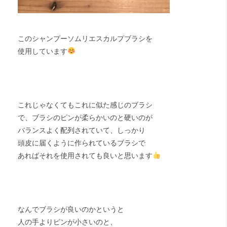
このシャンプーソムリエスカルプブラシを
使用しています
これじゃなくてもこれに似た感じのブラシ
で、ブラシのピンが柔らかいのと硬いのが
バランスよく配列されていて、しっかり
頭皮に届くように作られているブラシで
あればそれを使用されても良いと思います
なんでブラシが良いのかというと
人の手よりピンが小さいのと、