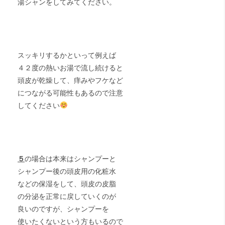
湯シャンをしてみてください。
スッキリするかといって例えば
４２度の熱いお湯で流し続けると
頭皮が乾燥して、痒みやフケなど
につながる可能性もあるので注意
してください
５
の場合は本来はシャンプーと
シャンプー後の頭皮用の化粧水
などの保湿をして、頭皮の皮脂
の分泌を正常に戻していくのが
良いのですが、シャンプーを
使いたくないという方もいるので