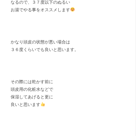
なるので、３７度以下のぬるい
お湯でやる事をオススメします
かなり頭皮の状態が悪い場合は
３６度くらいでも良いと思います。
その際には乾かす前に
頭皮用の化粧水などで
保湿してあげると更に
良いと思います