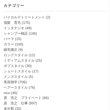
カテゴリー
バイカルテトリートメント
(2)
強髪 育毛
(175)
イッタナジオ
(48)
シャンプー検証
(146)
パーマ
(15)
カラー
(100)
縮毛矯正
(9)
ロングスタイル
(12)
ミディアムスタイル
(25)
ボブスタイル
(30)
ショートスタイル
(17)
メンズスタイル
(5)
美容雑学
(706)
ヘアースタイル
(76)
nico
(46)
原 浩之 プライベート
(66)
原 浩之 仕事
(897)
未分類
(32)