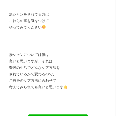
湯シャンをされてる方は
これらの事を気をつけて
やってみてください
湯シャンについては僕は
良いと思いますが、それは
普段の生活でどんなケア方法を
されているかで変わるので、
ご自身のケア方法に合わせて
考えてみられても良いと思います