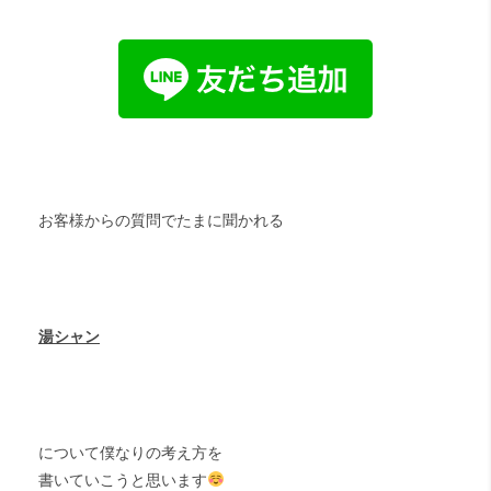
お客様からの質問でたまに聞かれる
湯シャン
について僕なりの考え方を
書いていこうと思います