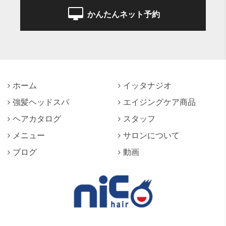
かんたんネット予約
ホーム
イッタナジオ
強髪ヘッドスパ
エイジングケア商品
ヘアカタログ
スタッフ
メニュー
サロンについて
ブログ
動画