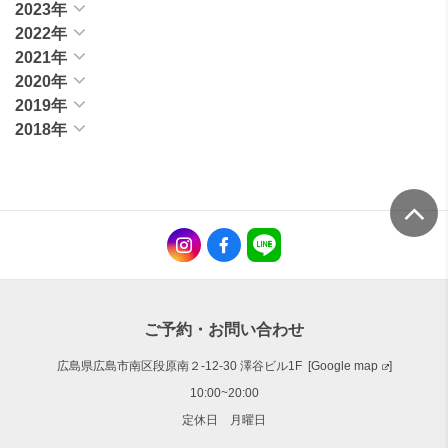
2023年
2022年
2021年
2020年
2019年
2018年
ご予約・お問い合わせ
広島県広島市南区段原南２-12-30 澤谷ビル1F [
Google map
]
10:00~20:00
定休日 月曜日