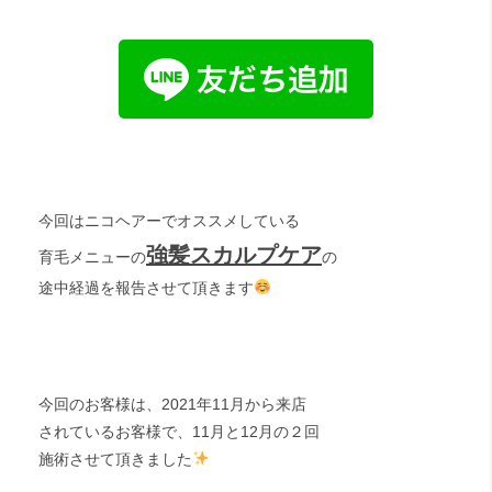
今回はニコヘアーでオススメしている
強髪スカルプケア
育毛メニューの
の
途中経過を報告させて頂きます
今回のお客様は、2021年11月から来店
されているお客様で、11月と12月の２回
施術させて頂きました