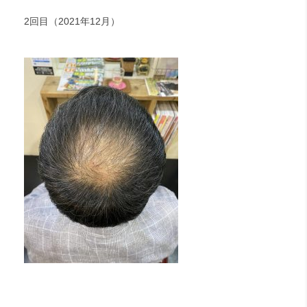
2回目（2021年12月）