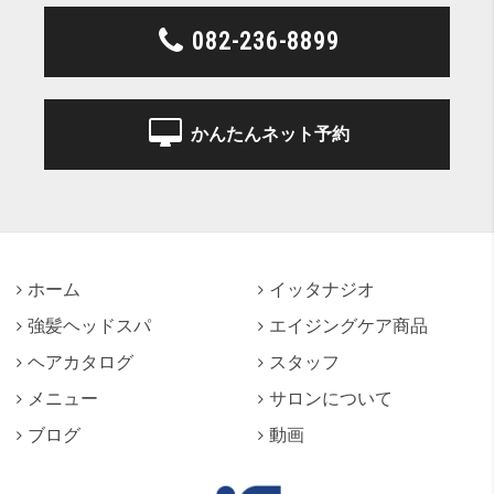
082-236-8899
かんたんネット予約
ホーム
イッタナジオ
強髪ヘッドスパ
エイジングケア商品
ヘアカタログ
スタッフ
メニュー
サロンについて
ブログ
動画