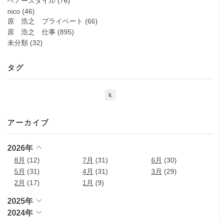
ヘアースタイル
(76)
nico
(46)
原 浩之 プライベート
(66)
原 浩之 仕事
(895)
未分類
(32)
タグ
k
アーカイブ
2026年
8月
(12)
7月
(31)
6月
(30)
5月
(31)
4月
(31)
3月
(29)
2月
(17)
1月
(9)
2025年
2024年