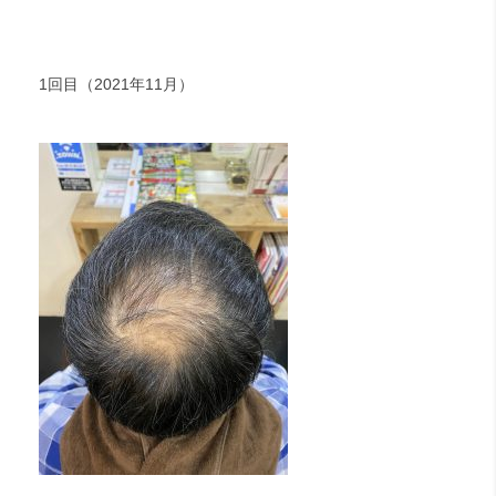
1回目（2021年11月）