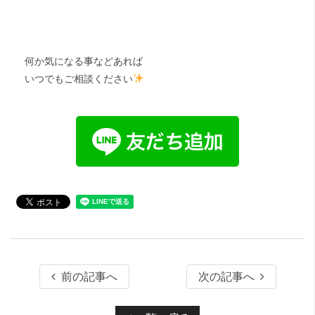
何か気になる事などあれば
いつでもご相談ください
前の記事へ
次の記事へ