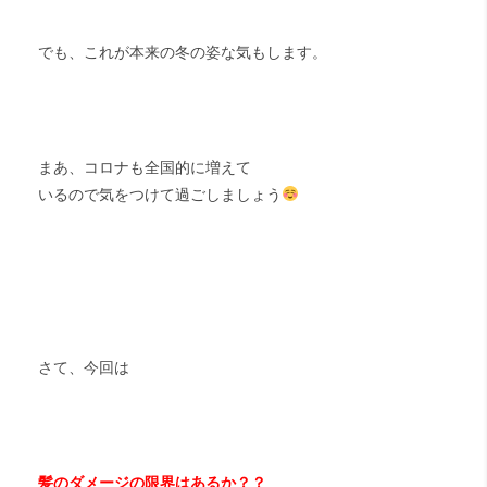
でも、これが本来の冬の姿な気もします。
まあ、コロナも全国的に増えて
いるので気をつけて過ごしましょう
さて、今回は
髪のダメージの限界はあるか？？