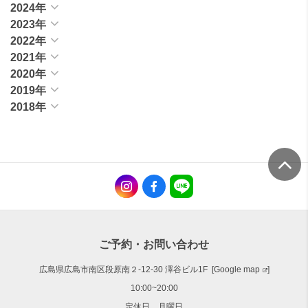
2024年
2023年
2022年
2021年
2020年
2019年
2018年
ご予約・お問い合わせ
広島県広島市南区段原南２-12-30 澤谷ビル1F [
Google map
]
10:00~20:00
定休日 月曜日