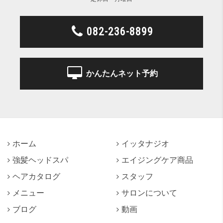
082-236-8899
かんたんネット予約
ホーム
イッタナジオ
強髪ヘッドスパ
エイジングケア商品
ヘアカタログ
スタッフ
メニュー
サロンについて
ブログ
動画