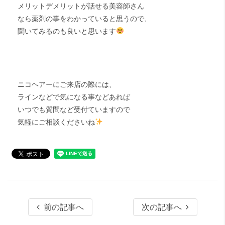
メリットデメリットが話せる美容師さん
なら薬剤の事をわかっていると思うので、
聞いてみるのも良いと思います
ニコヘアーにご来店の際には、
ラインなどで気になる事などあれば
いつでも質問など受付ていますので
気軽にご相談くださいね
前の記事へ
次の記事へ