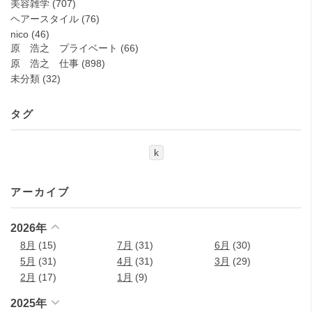
美容雑学
(707)
ヘアースタイル
(76)
nico
(46)
原 浩之 プライベート
(66)
原 浩之 仕事
(898)
未分類
(32)
タグ
k
アーカイブ
2026年
8月
(15)
7月
(31)
6月
(30)
5月
(31)
4月
(31)
3月
(29)
2月
(17)
1月
(9)
2025年