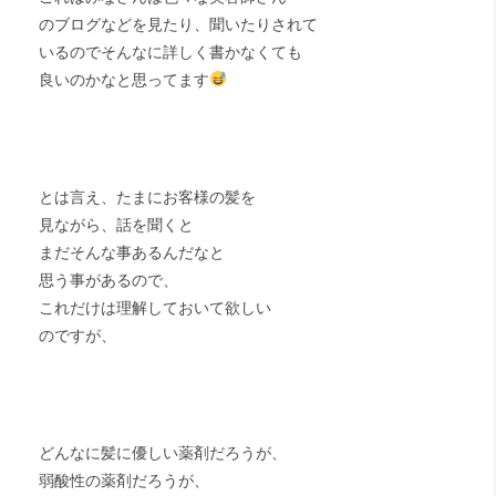
のブログなどを見たり、聞いたりされて
いるのでそんなに詳しく書かなくても
良いのかなと思ってます
とは言え、たまにお客様の髪を
見ながら、話を聞くと
まだそんな事あるんだなと
思う事があるので、
これだけは理解しておいて欲しい
のですが、
どんなに髪に優しい薬剤だろうが、
弱酸性の薬剤だろうが、