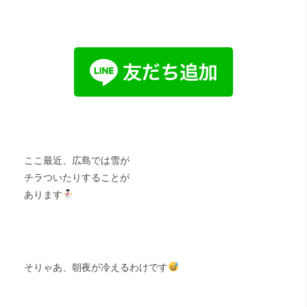
ここ最近、広島では雪が
チラついたりすることが
あります
そりゃあ、朝夜が冷えるわけです