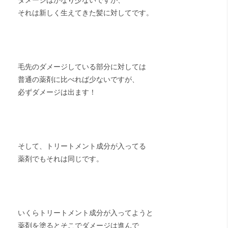
ダメージはかなり少ないですが、
それは新しく生えてきた髪に対してです。
毛先のダメージしている部分に対しては
普通の薬剤に比べれば少ないですが、
必ずダメージは出ます！
そして、トリートメント成分が入ってる
薬剤でもそれは同じです。
いくらトリートメント成分が入ってようと
薬剤を塗るとそこでダメージは進んで