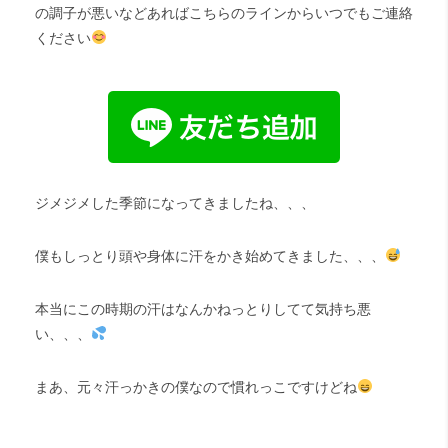
の調子が悪いなどあればこちらのラインからいつでもご連絡
ください
ジメジメした季節になってきましたね、、、
僕もしっとり頭や身体に汗をかき始めてきました、、、
本当にこの時期の汗はなんかねっとりしてて気持ち悪
い、、、
まあ、元々汗っかきの僕なので慣れっこですけどね