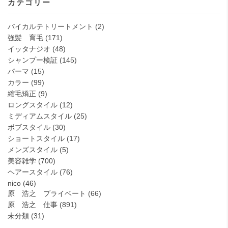
カテゴリー
バイカルテトリートメント
(2)
強髪 育毛
(171)
イッタナジオ
(48)
シャンプー検証
(145)
パーマ
(15)
カラー
(99)
縮毛矯正
(9)
ロングスタイル
(12)
ミディアムスタイル
(25)
ボブスタイル
(30)
ショートスタイル
(17)
メンズスタイル
(5)
美容雑学
(700)
ヘアースタイル
(76)
nico
(46)
原 浩之 プライベート
(66)
原 浩之 仕事
(891)
未分類
(31)