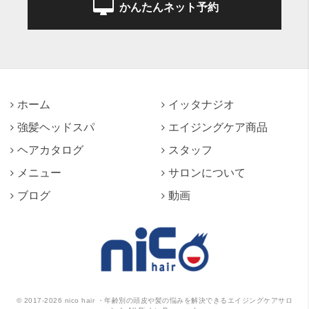
かんたんネット予約
ホーム
イッタナジオ
強髪ヘッドスパ
エイジングケア商品
ヘアカタログ
スタッフ
メニュー
サロンについて
ブログ
動画
©
2017-2026
nico hair ・年齢別の頭皮や髪の悩みを解決できるエイジングケアサロ