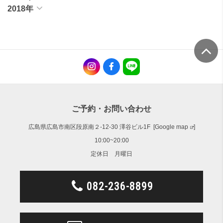
2018年
ご予約・お問い合わせ
広島県広島市南区段原南２-12-30 澤谷ビル1F [
Google map
]
10:00~20:00
定休日 月曜日
082-236-8899