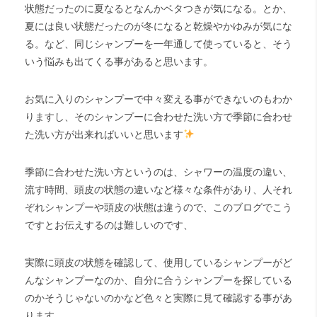
状態だったのに夏なるとなんかベタつきが気になる。とか、
夏には良い状態だったのが冬になると乾燥やかゆみが気にな
る。など、同じシャンプーを一年通して使っていると、そう
いう悩みも出てくる事があると思います。
お気に入りのシャンプーで中々変える事ができないのもわか
りますし、そのシャンプーに合わせた洗い方で季節に合わせ
た洗い方が出来ればいいと思います
季節に合わせた洗い方というのは、シャワーの温度の違い、
流す時間、頭皮の状態の違いなど様々な条件があり、人それ
ぞれシャンプーや頭皮の状態は違うので、このブログでこう
ですとお伝えするのは難しいのです、
実際に頭皮の状態を確認して、使用しているシャンプーがど
んなシャンプーなのか、自分に合うシャンプーを探している
のかそうじゃないのかなど色々と実際に見て確認する事があ
ります。