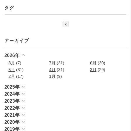
タグ
k
アーカイブ
2026年
8月
(7)
7月
(31)
6月
(30)
5月
(31)
4月
(31)
3月
(29)
2月
(17)
1月
(9)
2025年
2024年
2023年
2022年
2021年
2020年
2019年