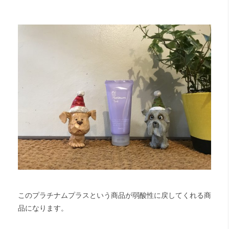
このプラチナムプラスという商品が弱酸性に戻してくれる商
品になります。