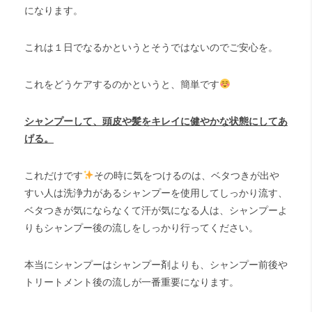
になります。
これは１日でなるかというとそうではないのでご安心を。
これをどうケアするのかというと、簡単です
シャンプーして、頭皮や髪をキレイに健やかな状態にしてあ
げる。
これだけです
その時に気をつけるのは、ベタつきが出や
すい人は洗浄力があるシャンプーを使用してしっかり流す、
ベタつきが気にならなくて汗が気になる人は、シャンプーよ
りもシャンプー後の流しをしっかり行ってください。
本当にシャンプーはシャンプー剤よりも、シャンプー前後や
トリートメント後の流しが一番重要になります。