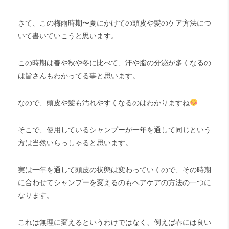
さて、この梅雨時期〜夏にかけての頭皮や髪のケア方法につ
いて書いていこうと思います。
この時期は春や秋や冬に比べて、汗や脂の分泌が多くなるの
は皆さんもわかってる事と思います。
なので、頭皮や髪も汚れやすくなるのはわかりますね
そこで、使用しているシャンプーが一年を通して同じという
方は当然いらっしゃると思います。
実は一年を通して頭皮の状態は変わっていくので、その時期
に合わせてシャンプーを変えるのもヘアケアの方法の一つに
なります。
これは無理に変えるというわけではなく、例えば春には良い