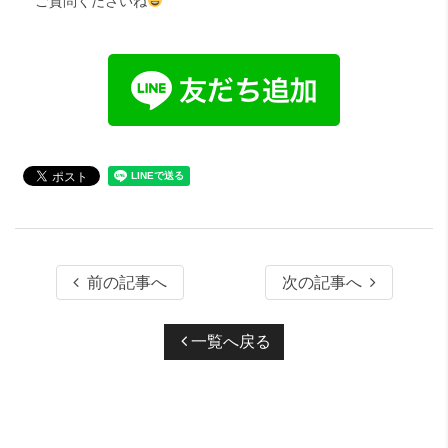
ご質問くださいね
前の記事へ
次の記事へ
一覧へ戻る