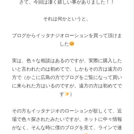
さて、今回は凄く嬉しい事がありました！！
それは何かというと、
ブログからイッタナジオローションを買って頂けま
した
実は、色々な相談はあるのですが、実際に購入した
いと言われたのは初めてで、しかもその方は遠方の
方で（かこに広島の方でブログをご覧になって買い
に来られた方はいるのですが、遠方の方は初めてで
す
）
その方もイッタナジオのローションが欲しくて、近
場で色々探されたみたいですが、ネットに中々情報
がなく、そんな時に僕のブログを見て、ラインで連