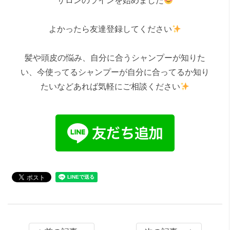
サロンのラインを始めました
よかったら友達登録してください
髪や頭皮の悩み、自分に合うシャンプーが知りた
い、今使ってるシャンプーが自分に合ってるか知り
たいなどあれば気軽にご相談ください