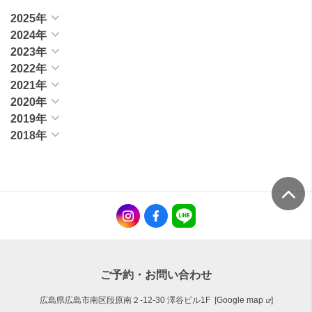
2025年
2024年
2023年
2022年
2021年
2020年
2019年
2018年
ご予約・お問い合わせ
広島県広島市南区段原南２-12-30 澤谷ビル1F [
Google map
]