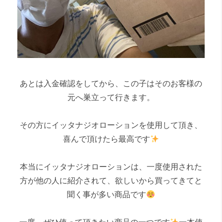
あとは入金確認をしてから、この子はそのお客様の
元へ巣立って行きます。
その方にイッタナジオローションを使用して頂き、
喜んで頂けたら最高です
本当にイッタナジオローションは、一度使用された
方が他の人に紹介されて、欲しいから買ってきてと
聞く事が多い商品です