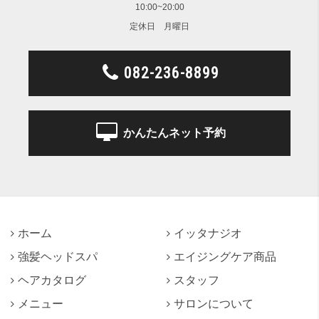
10:00~20:00
定休日 月曜日
082-236-8899
かんたんネット予約
ホーム
イッタナジオ
強髪ヘッドスパ
エイジングケア商品
ヘアカタログ
スタッフ
メニュー
サロンについて