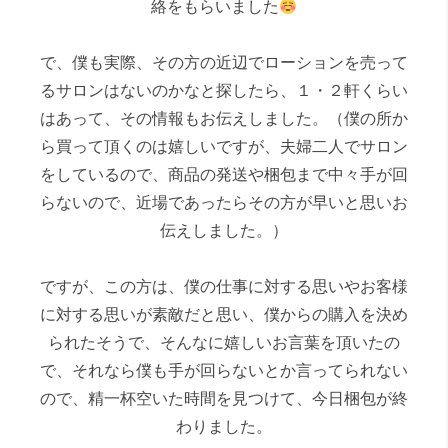
絡をもらいました
で、僕も実際、その方の近辺でローションを売って
るサロンはないのかなと探したら、１・２軒くらい
はあって、その情報もお伝えしました。（僕の所か
ら買って頂くのは嬉しいですが、夫婦二人でサロン
をしているので、商品の発送や梱包まで中々手が回
らないので、近場であったらその方が早いと思いお
伝えしました。）
ですが、この方は、僕の仕事に対する思いやお客様
に対する思いが素敵だと思い、僕からの購入を決め
られたそうで、そんなに嬉しいお言葉を頂いたの
で、それなら僕も手が回らないとか言ってられない
ので、精一杯空いた時間を見つけて、今日梱包が終
わりました。