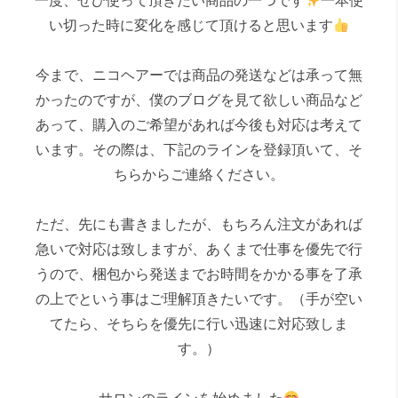
一度、ぜひ使って頂きたい商品の一つです
一本使
い切った時に変化を感じて頂けると思います
今まで、ニコヘアーでは商品の発送などは承って無
かったのですが、僕のブログを見て欲しい商品など
あって、購入のご希望があれば今後も対応は考えて
います。その際は、下記のラインを登録頂いて、そ
ちらからご連絡ください。
ただ、先にも書きましたが、もちろん注文があれば
急いで対応は致しますが、あくまで仕事を優先で行
うので、梱包から発送までお時間をかかる事を了承
の上でという事はご理解頂きたいです。（手が空い
てたら、そちらを優先に行い迅速に対応致しま
す。）