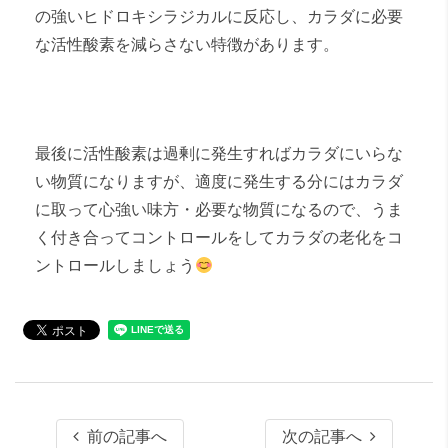
の強いヒドロキシラジカルに反応し、カラダに必要
な活性酸素を減らさない特徴があります。
最後に活性酸素は過剰に発生すればカラダにいらな
い物質になりますが、適度に発生する分にはカラダ
に取って心強い味方・必要な物質になるので、うま
く付き合ってコントロールをしてカラダの老化をコ
ントロールしましょう
前の記事へ
次の記事へ