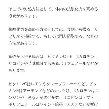
そこでの対処方法として、体内の抗酸化力を高める
必要があります。
抗酸化力を高める方法としては、食物から摂る、サ
プリから補給する、もしくは両方摂取する。などの
方法があります。
食物から摂る場合は、ビタミンC・E、βカロテン、
リコピンや苦味成分でもあるポリフェノールなどが
あります。
ビタミンCはレモンやグレープフルーツなど、ビタ
ミンEはアーモンドなどのナッツ類、βカロテンはニ
ンジンやしそなどその他多数、リコピンはトマト、
ポリフェノールはワイン・緑茶・カカオなどが挙げ