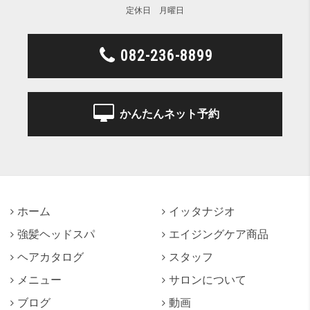
定休日 月曜日
082-236-8899
かんたんネット予約
ホーム
イッタナジオ
強髪ヘッドスパ
エイジングケア商品
ヘアカタログ
スタッフ
メニュー
サロンについて
ブログ
動画