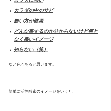
カラダに悪い
カラダの中のサビ
無い方が健康
どんな事するのか分からないけど何と
なく悪いイメージ
知らない（笑）
など色々あると思います。
簡単に活性酸素のイメージをいうと、