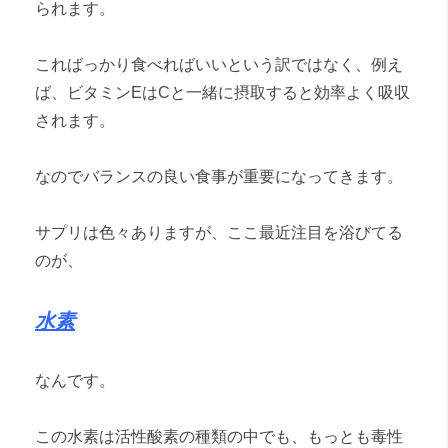
られます。
こればっかり食べればいいという訳ではなく、例え
ば、ビタミンEはCと一緒に摂取すると効率よく吸収
されます。
なのでバランスの良い食事が重要になってきます。
サプリは色々ありますが、ここ最近注目を浴びてる
のが、
水素
なんです。
この水素は活性酸素の種類の中でも、もっとも毒性