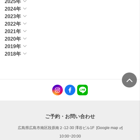
2025年
2024年
2023年
2022年
2021年
2020年
2019年
2018年
ご予約・お問い合わせ
広島県広島市南区段原南２-12-30 澤谷ビル1F [
Google map
]
10:00~20:00