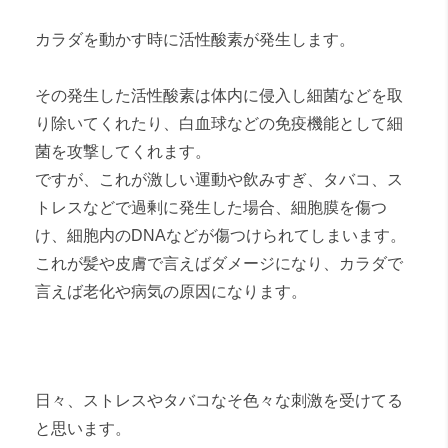
カラダを動かす時に活性酸素が発生します。
その発生した活性酸素は体内に侵入し細菌などを取
り除いてくれたり、白血球などの免疫機能として細
菌を攻撃してくれます。
ですが、これが激しい運動や飲みすぎ、タバコ、ス
トレスなどで過剰に発生した場合、細胞膜を傷つ
け、細胞内のDNAなどが傷つけられてしまいます。
これが髪や皮膚で言えばダメージになり、カラダで
言えば老化や病気の原因になります。
日々、ストレスやタバコなそ色々な刺激を受けてる
と思います。