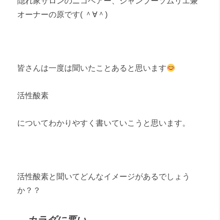
隠れ家サロンの
ニコヘアー、
シャンプーソムリエ兼
オーナーの原です( ＾∀＾)
皆さんは一度は聞いたことあると思います
活性酸素
についてわかりやすく書いていこうと思います。
活性酸素と聞いてどんなイメージがあるでしょう
か？？