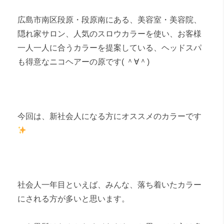
広島市南区段原・段原南にある、美容室・美容院、
隠れ家サロン、人気のスロウカラーを使い、お客様
一人一人に合うカラーを提案している、ヘッドスパ
も得意なニコヘアーの原です( ＾∀＾)
今回は、新社会人になる方にオススメのカラーです
社会人一年目といえば、みんな、落ち着いたカラー
にされる方が多いと思います。