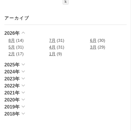
k
アーカイブ
2026年
8月
(14)
7月
(31)
6月
(30)
5月
(31)
4月
(31)
3月
(29)
2月
(17)
1月
(9)
2025年
2024年
2023年
2022年
2021年
2020年
2019年
2018年