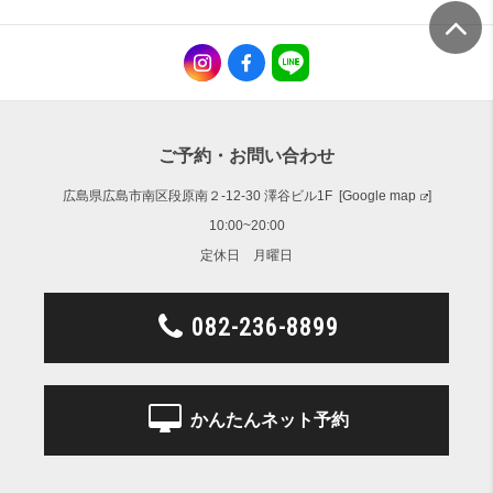
ご予約・お問い合わせ
広島県広島市南区段原南２-12-30 澤谷ビル1F [
Google map
]
10:00~20:00
定休日 月曜日
082-236-8899
かんたんネット予約