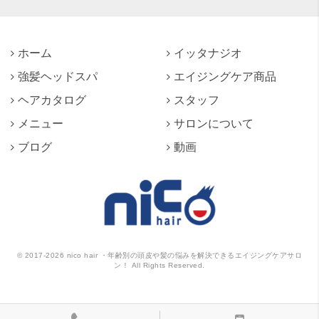
ホーム
イッタナジオ
強髪ヘッドスパ
エイジングケア商品
ヘアカタログ
スタッフ
メニュー
サロンについて
ブログ
動画
©
2017-2026
nico hair ・年齢別の頭皮や髪の悩みを解決できるエイジングケアサロ
ン！ All Rights Reserved.