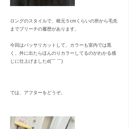
ロングのスタイルで、根元５cmくらいの所から毛先
までブリーチの履歴があります。
今回はバッサリカットして、カラーも室内では黒
く、外に出たらほんのりカラーしてるのがわかる感
じに仕上げましたd(￣ ￣)
では、アフターをどうぞ。