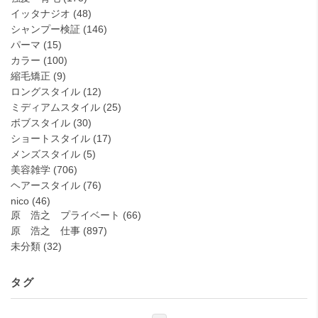
イッタナジオ
(48)
シャンプー検証
(146)
パーマ
(15)
カラー
(100)
縮毛矯正
(9)
ロングスタイル
(12)
ミディアムスタイル
(25)
ボブスタイル
(30)
ショートスタイル
(17)
メンズスタイル
(5)
美容雑学
(706)
ヘアースタイル
(76)
nico
(46)
原 浩之 プライベート
(66)
原 浩之 仕事
(897)
未分類
(32)
タグ