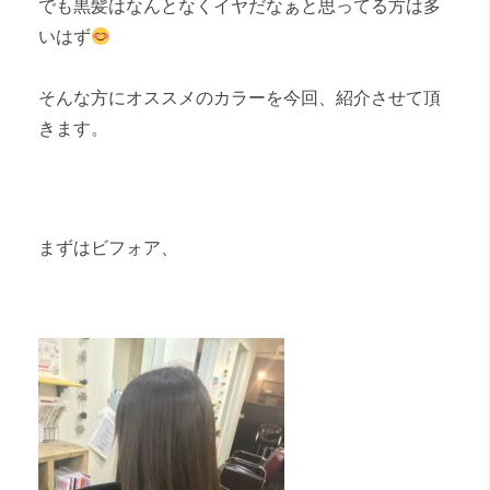
でも黒髪はなんとなくイヤだなぁと思ってる方は多
いはず
そんな方にオススメのカラーを今回、紹介させて頂
きます。
まずはビフォア、