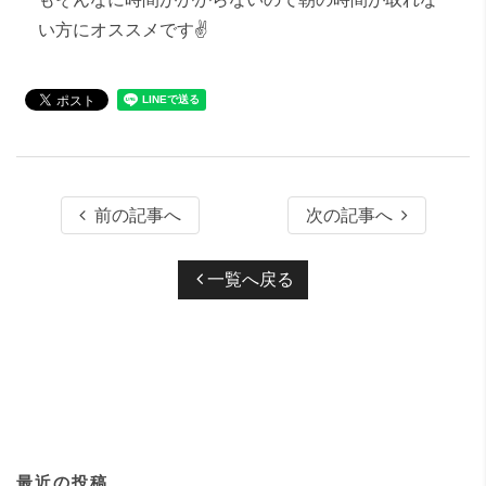
い方にオススメです✌️
前の記事へ
次の記事へ
一覧へ戻る
最近の投稿