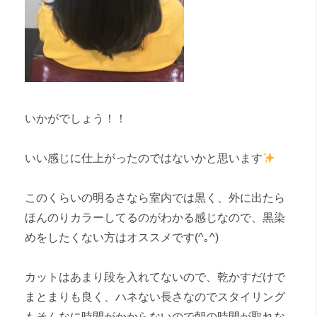
いかがでしょう！！
いい感じに仕上がったのではないかと思います
このくらいの明るさなら室内では黒く、外に出たら
ほんのりカラーしてるのがわかる感じなので、黒染
めをしたくない方はオススメです(^｡^)
カットはあまり段を入れてないので、乾かすだけで
まとまりも良く、ハネない長さなのでスタイリング
もそんなに時間がかからないので朝の時間が取れな