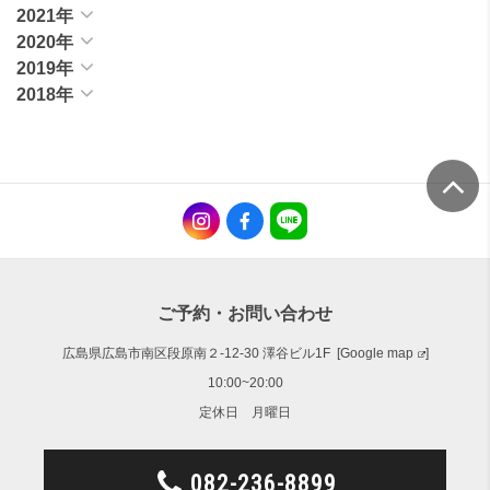
2021年
2020年
2019年
2018年
ご予約・お問い合わせ
広島県広島市南区段原南２-12-30 澤谷ビル1F [
Google map
]
10:00~20:00
定休日 月曜日
082-236-8899