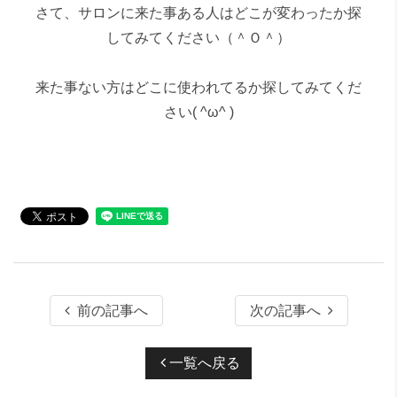
さて、サロンに来た事ある人はどこが変わったか探
してみてください（＾Ｏ＾）
来た事ない方はどこに使われてるか探してみてくだ
さい( ^ω^ )
前の記事へ
次の記事へ
一覧へ戻る