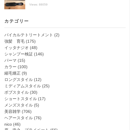
Views: 88059
カテゴリー
バイカルテトリートメント
(2)
強髪 育毛
(175)
イッタナジオ
(48)
シャンプー検証
(146)
パーマ
(15)
カラー
(100)
縮毛矯正
(9)
ロングスタイル
(12)
ミディアムスタイル
(25)
ボブスタイル
(30)
ショートスタイル
(17)
メンズスタイル
(5)
美容雑学
(706)
ヘアースタイル
(76)
nico
(46)