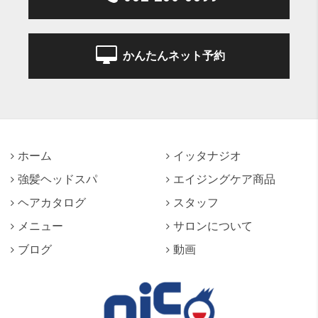
かんたんネット予約
ホーム
イッタナジオ
強髪ヘッドスパ
エイジングケア商品
ヘアカタログ
スタッフ
メニュー
サロンについて
ブログ
動画