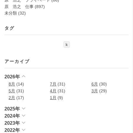
原 浩之 プライベート
(66)
原 浩之 仕事
(897)
未分類
(32)
タグ
k
アーカイブ
2026年
8月
(14)
7月
(31)
6月
(30)
5月
(31)
4月
(31)
3月
(29)
2月
(17)
1月
(9)
2025年
2024年
2023年
2022年