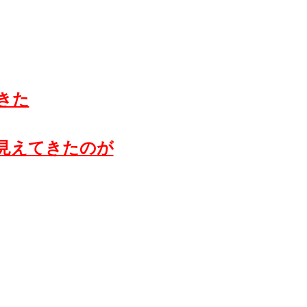
きた
見えてきたのが