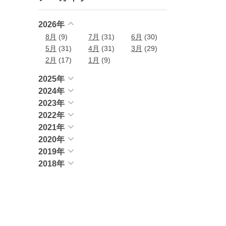
2026年
8月
(9)
7月
(31)
6月
(30)
5月
(31)
4月
(31)
3月
(29)
2月
(17)
1月
(9)
2025年
2024年
2023年
2022年
2021年
2020年
2019年
2018年