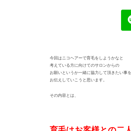
今回はニコヘアーで育毛をしようかなと
考えている方に向けてのサロンからの
お願いというか一緒に協力して頂きたい事
お伝えしていこうと思います。
その内容とは、
育毛はお客様との二