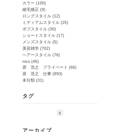
カラー
(100)
縮毛矯正
(9)
ロングスタイル
(12)
ミディアムスタイル
(25)
ボブスタイル
(30)
ショートスタイル
(17)
メンズスタイル
(5)
美容雑学
(702)
ヘアースタイル
(76)
nico
(46)
原 浩之 プライベート
(66)
原 浩之 仕事
(893)
未分類
(31)
タグ
k
アーカイブ