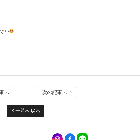
ださい
事へ
次の記事へ
一覧へ戻る