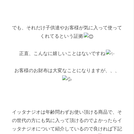
でも、それだけ子供達やお客様が気に入って使って
くれてるという証拠
正直、こんなに嬉しいことはないですね
お客様のお財布は大変なことになりますが、、、
イッタナジオは年齢問わずお使い頂ける商品で、そ
の世代の方にも気に入って頂けるのでよかったらイ
ッタナジオについて紹介しているので良ければ下記