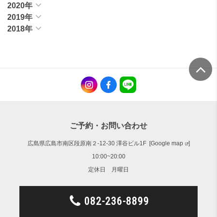
2020年
2019年
2018年
ご予約・お問い合わせ
広島県広島市南区段原南２-12-30 澤谷ビル1F [
Google map
]
10:00~20:00
定休日 月曜日
082-236-8899