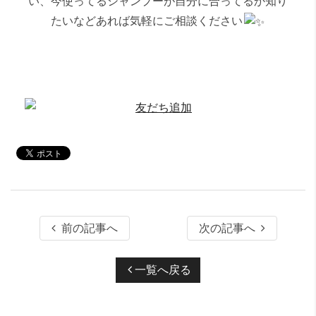
い、今使ってるシャンプーが自分に合ってるか知り
たいなどあれば気軽にご相談ください
前の記事へ
次の記事へ
一覧へ戻る