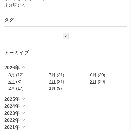
未分類
(32)
タグ
k
アーカイブ
2026年
8月
(12)
7月
(31)
6月
(30)
5月
(31)
4月
(31)
3月
(29)
2月
(17)
1月
(9)
2025年
2024年
2023年
2022年
2021年