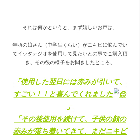
それは何かというと、まず嬉しいお声は、
年頃の娘さん（中学生くらい）がニキビに悩んでい
てイッタナジオを使用して見たいとの事でご購入頂
き、その後の様子をお聞きしたところ、
「使用した翌日には赤みが引いて、
すごい！！と喜んでくれました
」
「その後使用を続けて、子供の顔の
赤みが落ち着いてきて、まだニキビ