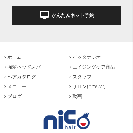
かんたんネット予約
ホーム
イッタナジオ
強髪ヘッドスパ
エイジングケア商品
ヘアカタログ
スタッフ
メニュー
サロンについて
ブログ
動画