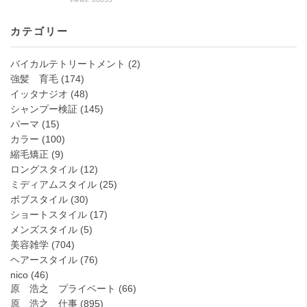
カテゴリー
バイカルテトリートメント
(2)
強髪 育毛
(174)
イッタナジオ
(48)
シャンプー検証
(145)
パーマ
(15)
カラー
(100)
縮毛矯正
(9)
ロングスタイル
(12)
ミディアムスタイル
(25)
ボブスタイル
(30)
ショートスタイル
(17)
メンズスタイル
(5)
美容雑学
(704)
ヘアースタイル
(76)
nico
(46)
原 浩之 プライベート
(66)
原 浩之 仕事
(895)